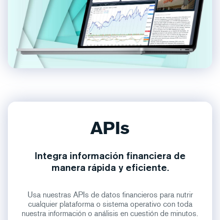
APIs
Integra información financiera de
manera rápida y eficiente.
Usa nuestras APIs de datos financieros para nutrir
cualquier plataforma o sistema operativo con toda
nuestra información o análisis en cuestión de minutos.