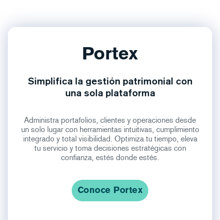
Portex
Simplifica la gestión patrimonial con
una sola plataforma
Administra portafolios, clientes y operaciones desde
un solo lugar con herramientas intuitivas, cumplimiento
integrado y total visibilidad. Optimiza tu tiempo, eleva
tu servicio y toma decisiones estratégicas con
confianza, estés donde estés.
Conoce Portex