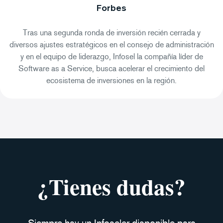
Forbes
Tras una segunda ronda de inversión recién cerrada y
diversos ajustes estratégicos en el consejo de administración
y en el equipo de liderazgo, Infosel la compañía líder de
Software as a Service, busca acelerar el crecimiento del
ecosistema de inversiones en la región.
¿Tienes dudas?