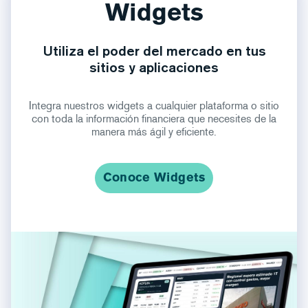
Widgets
Utiliza el poder del mercado en tus
sitios y aplicaciones
Integra nuestros widgets a cualquier plataforma o sitio
con toda la información financiera que necesites de la
manera más ágil y eficiente.
Conoce Widgets