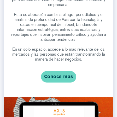
empresarial.
Esta colaboración combina el rigor periodístico y el
análisis de profundidad de Axis con la tecnología y
datos en tiempo real de Infosel, brindándote
información estratégica, entrevistas exclusivas y
reportajes que inspiran pensamiento crítico y ayudan a
anticipar tendencias.
En un solo espacio, accede a lo más relevante de los
mercados y las personas que están transformando la
manera de hacer negocios.
Conoce más