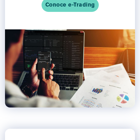
Conoce e-Trading