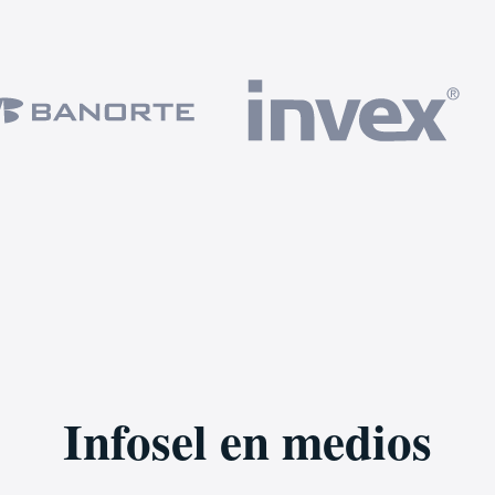
Infosel en medios