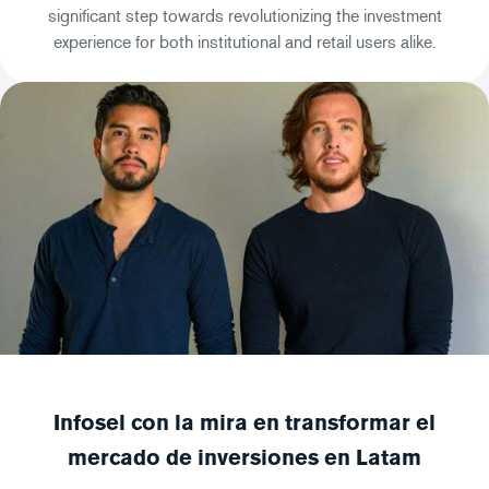
significant step towards revolutionizing the investment
experience for both institutional and retail users alike.
Infosel con la mira en transformar el
mercado de inversiones en Latam