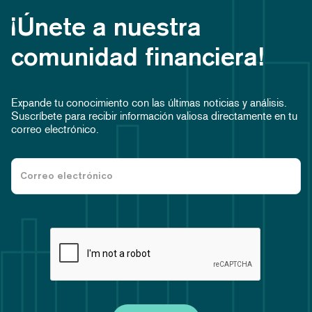
¡Únete a nuestra
comunidad financiera!
Expande tu conocimiento con las últimas noticias y análisis.
Suscríbete para recibir información valiosa directamente en tu
correo electrónico.