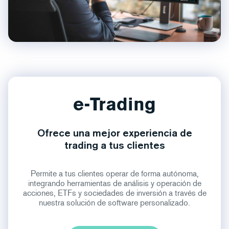
e-Trading
Ofrece una mejor experiencia de
trading a tus clientes
Permite a tus clientes operar de forma autónoma,
integrando herramientas de análisis y operación de
acciones, ETFs y sociedades de inversión a través de
nuestra solución de software personalizado.