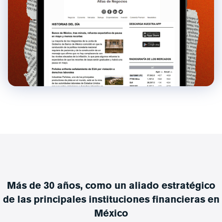
Más de 30 años, como un aliado estratégico
de las principales instituciones financieras en
México