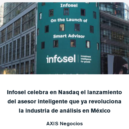
Infosel celebra en Nasdaq el lanzamiento
del asesor inteligente que ya revoluciona
la industria de análisis en México
AXIS Negocios