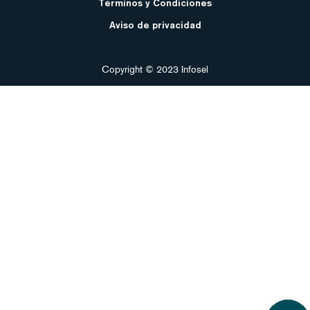
Términos y Condiciones
Aviso de privacidad
Copyright © 2023 Infosel