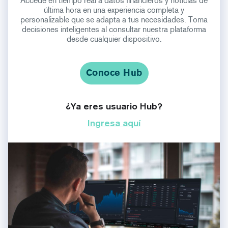
Accede en tiempo real a datos financieros y noticias de
última hora en una experiencia completa y
personalizable que se adapta a tus necesidades. Toma
decisiones inteligentes al consultar nuestra plataforma
desde cualquier dispositivo.
Conoce Hub
¿Ya eres usuario Hub?
Ingresa aquí