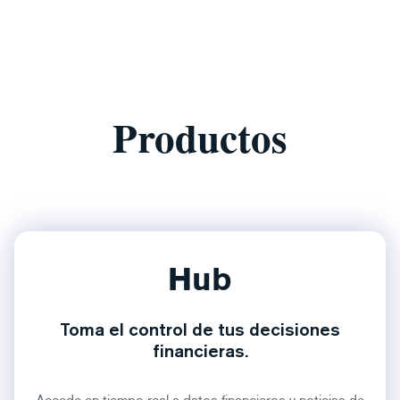
Productos
Hub
Toma el control de tus decisiones
financieras.