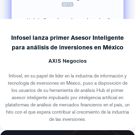
Infosel lanza primer Asesor Inteligente
para análisis de inversiones en México
AXIS Negocios
Infosel, en su papel de líder en la industria de información y
tecnología de inversiones en México, puso a disposición de
los usuarios de su herramienta de análisis Hub el primer
asesor inteligente impulsado por inteligencia artificial en
plataformas de análisis de mercados financieros en el país, un
hito con el que espera contribuir al crecimiento de la industria
de las inversiones.