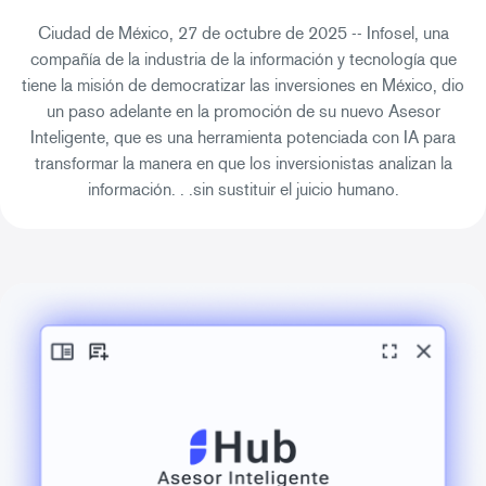
Ciudad de México, 27 de octubre de 2025 -- Infosel, una
compañía de la industria de la información y tecnología que
tiene la misión de democratizar las inversiones en México, dio
un paso adelante en la promoción de su nuevo Asesor
Inteligente, que es una herramienta potenciada con IA para
transformar la manera en que los inversionistas analizan la
información. . .sin sustituir el juicio humano.