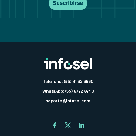
Teléfono: (55) 4163 6560
WhatsApp: (55) 8772 8710
soporte@infosel.com