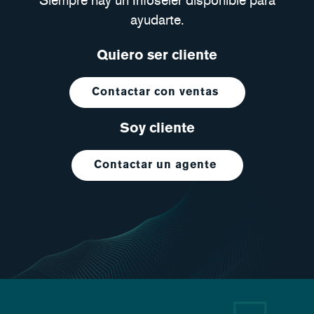
Siempre hay un Infoseler disponible para
ayudarte.
Quiero ser cliente
Contactar con ventas
Soy cliente
Contactar un agente