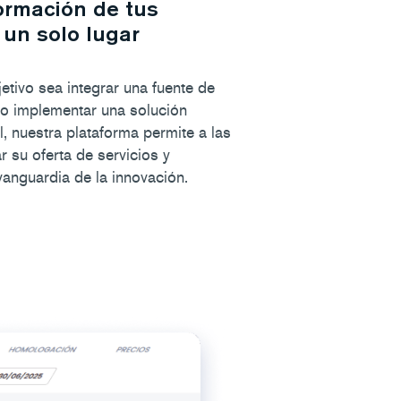
formación de tus
 un solo lugar
etivo sea integrar una fuente de
 o implementar una solución
al, nuestra plataforma permite a las
 su oferta de servicios y
vanguardia de la innovación.