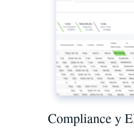
Compliance y 