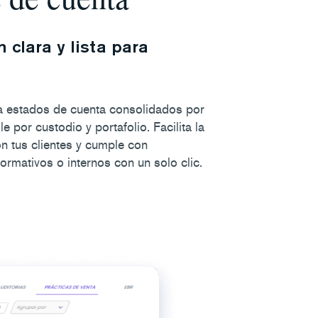
 clara y lista para
a estados de cuenta consolidados por
le por custodio y portafolio. Facilita la
n tus clientes y cumple con
ormativos o internos con un solo clic.