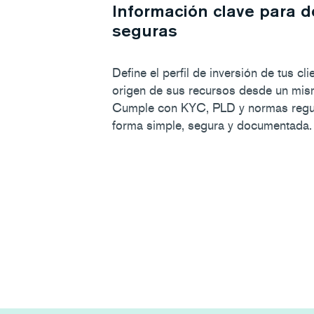
Información clave para d
seguras
Define el perfil de inversión de tus cli
origen de sus recursos desde un mis
Cumple con KYC, PLD y normas regul
forma simple, segura y documentada.