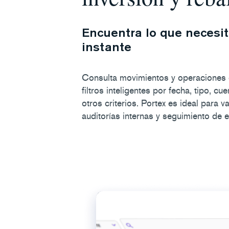
Encuentra lo que necesit
instante
Consulta movimientos y operaciones 
filtros inteligentes por fecha, tipo, cu
otros criterios. Portex es ideal para v
auditorías internas y seguimiento de e