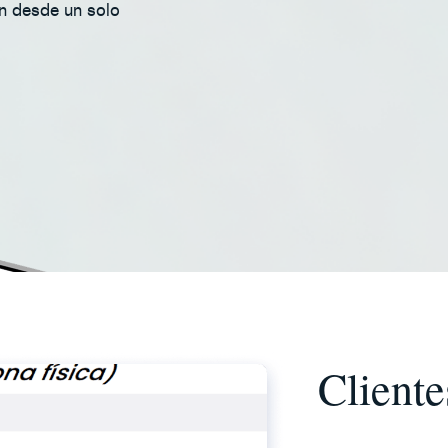
ón desde un solo
Cliente